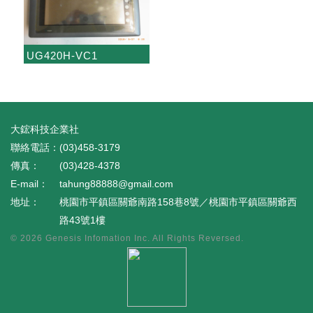
UG420H-VC1
大鋐科技企業社
(03)458-3179
(03)428-4378
tahung88888@gmail.com
桃園市平鎮區關爺南路158巷8號／桃園市平鎮區關爺西
路43號1樓
© 2026
Genesis Infomation Inc.
All Rights Reversed.