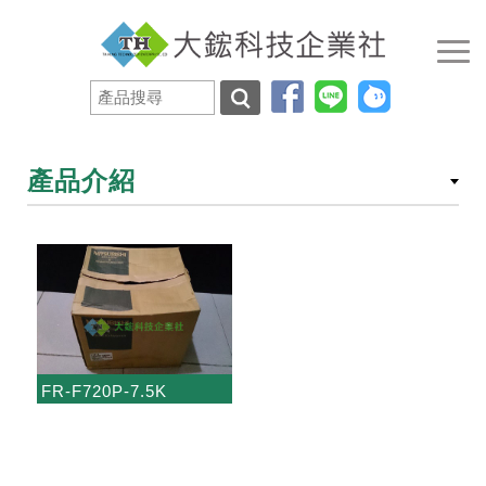
產品介紹
FR-F720P-7.5K