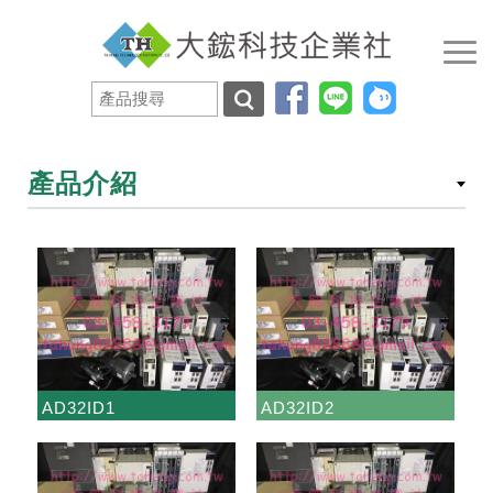
產品介紹
AD32ID1
AD32ID2