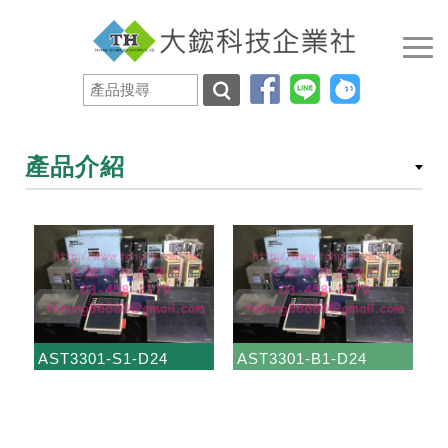
產品介紹
AST3301-S1-D24
AST3301-B1-D24