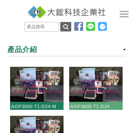
產品介紹
AGP3600-T1-D24-M
AGP3600-T1-D24