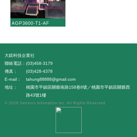
AGP3600-T1-AF
大鋐科技企業社
(03)458-3179
(03)428-4378
tahung88888@gmail.com
桃園市平鎮區關爺南路158巷8號／桃園市平鎮區關爺西
路43號1樓
© 2026
Genesis Infomation Inc.
All Rights Reversed.