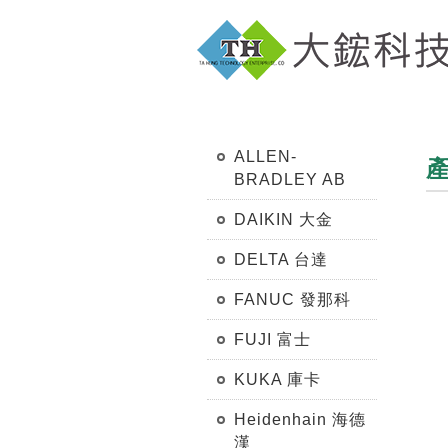
ALLEN-
BRADLEY AB
DAIKIN 大金
DELTA 台達
FANUC 發那科
FUJI 富士
KUKA 庫卡
Heidenhain 海德
漢