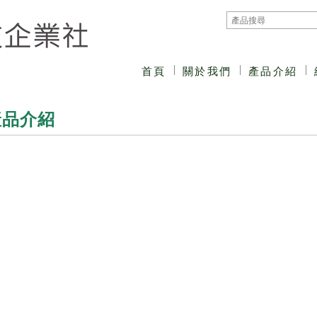
首頁
關於我們
產品介紹
產品介紹