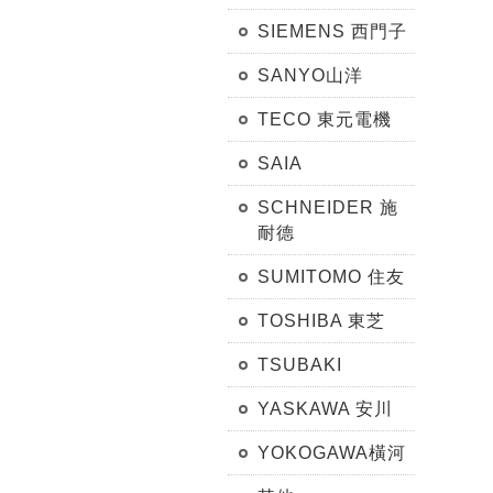
SIEMENS 西門子
SANYO山洋
TECO 東元電機
SAIA
SCHNEIDER 施
耐德
SUMITOMO 住友
TOSHIBA 東芝
TSUBAKI
YASKAWA 安川
YOKOGAWA橫河