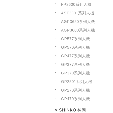
FP2600系列人機
AST3301系列人機
AGP3650系列人機
AGP3600系列人機
GP577系列人機
GP570系列人機
GP477系列人機
GP377系列人機
GP370系列人機
GP2501系列人機
GP270系列人機
GP470系列人機
SHINKO 神岡