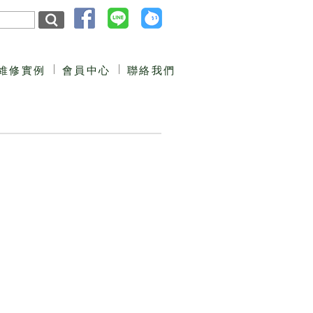
維修實例
會員中心
聯絡我們