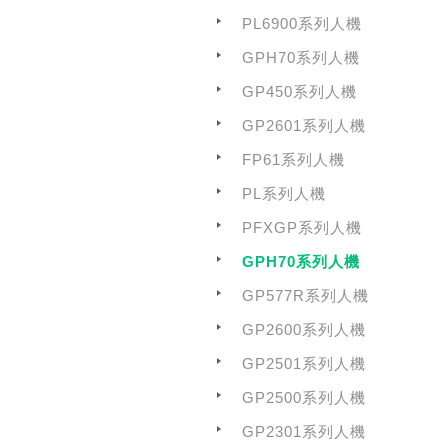
PL6900系列人機
GPH70系列人機
GP450系列人機
GP2601系列人機
FP61系列人機
PL系列人機
PFXGP系列人機
GPH70系列人機
GP577R系列人機
GP2600系列人機
GP2501系列人機
GP2500系列人機
GP2301系列人機