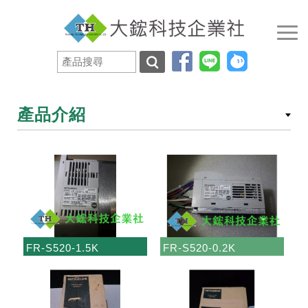
產品介紹
FR-S520-1.5K
FR-S520-0.2K