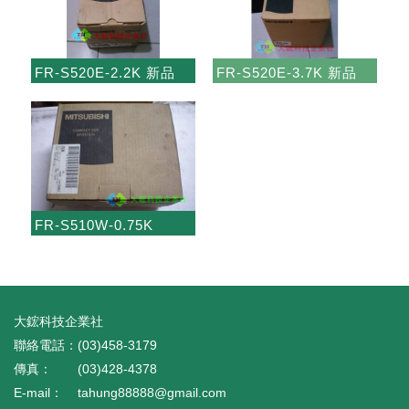
FR-S520E-2.2K 新品
FR-S520E-3.7K 新品
FR-S510W-0.75K
大鋐科技企業社
(03)458-3179
(03)428-4378
tahung88888@gmail.com