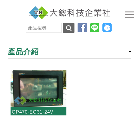
產品介紹
GP470-EG31-24V