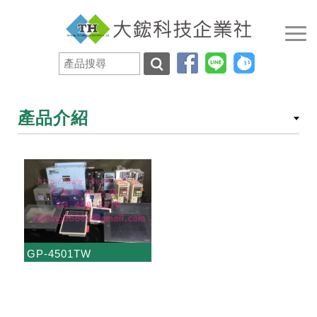
產品介紹
GP-4501TW