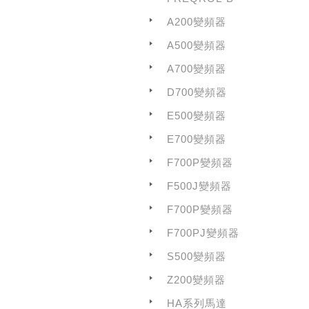
A200變頻器
A500變頻器
A700變頻器
D700變頻器
E500變頻器
E700變頻器
F700P變頻器
F500J變頻器
F700P變頻器
F700PJ變頻器
S500變頻器
Z200變頻器
HA系列馬達