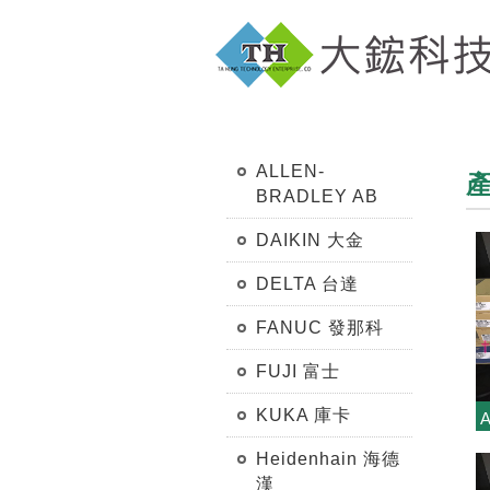
ALLEN-
BRADLEY AB
DAIKIN 大金
DELTA 台達
FANUC 發那科
FUJI 富士
KUKA 庫卡
Heidenhain 海德
漢