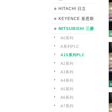
HITACHI 日立
KEYENCE 基恩斯
MITSUBISHI 三菱
A0系列
A系列PLC
A1S系列PLC
A2系列
A3系列
A4系列
A5系列
A6系列
A7系列